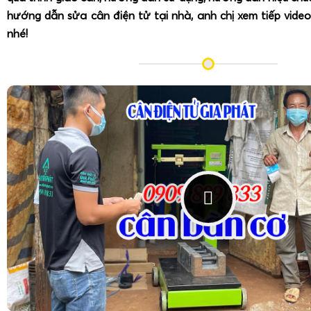
hướng dẫn sửa cân điện tử tại nhà, anh chị xem tiếp video
nhé!