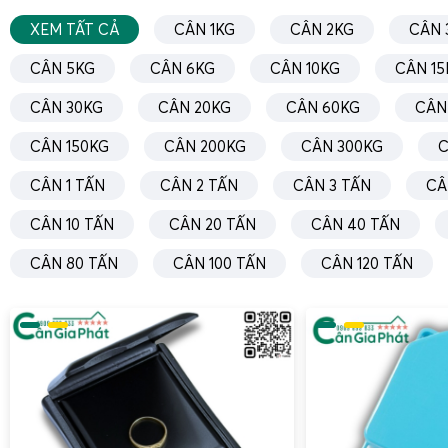
XEM TẤT CẢ
CÂN 1KG
CÂN 2KG
CÂN 
CÂN 5KG
CÂN 6KG
CÂN 10KG
CÂN 15
CÂN 30KG
CÂN 20KG
CÂN 60KG
CÂN
CÂN 150KG
CÂN 200KG
CÂN 300KG
C
CÂN 1 TẤN
CÂN 2 TẤN
CÂN 3 TẤN
CÂ
CÂN 10 TẤN
CÂN 20 TẤN
CÂN 40 TẤN
CÂN 80 TẤN
CÂN 100 TẤN
CÂN 120 TẤN