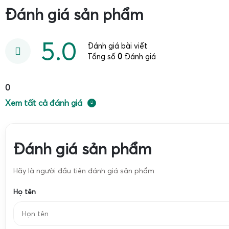
Đánh giá sản phẩm
5.0
Đánh giá bài viết
Tổng số
0
Đánh giá
0
Xem tất cả đánh giá
Đánh giá sản phẩm
Hãy là người đầu tiên đánh giá sản phẩm
Họ tên